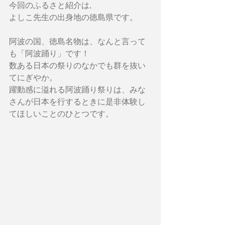
今回のふるさと紹介は,
よしこ先生の出身地の徳島県です。
阿波の国、徳島名物は、なんと言って
も「阿波踊り」です！
数ある日本の祭りのなかでも群を抜い
てにぎやか。
躍動感に溢れる阿波踊り祭りは、みな
さんが日本を行するときに是非体験し
てほしいことのひとつです。