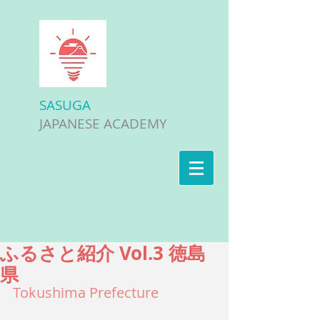
SASUGA
JAPANESE ACADEMY
ふるさと紹介 Vol.3 徳島
県
Tokushima Prefecture 