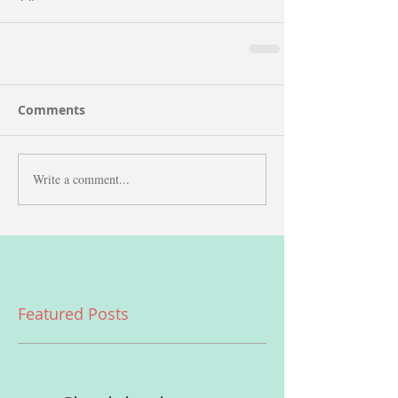
Comments
Write a comment...
Featured Posts