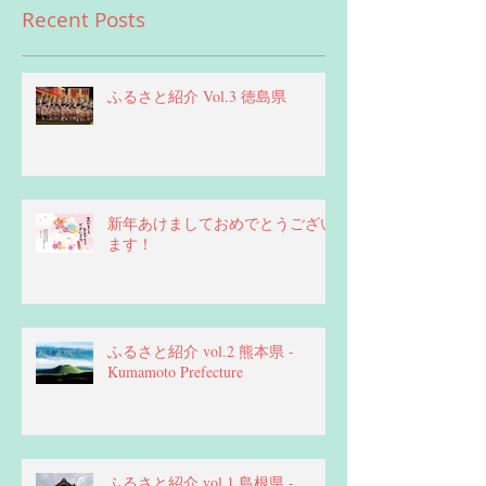
Recent Posts
ふるさと紹介 Vol.3 徳島県
新年あけましておめでとうござい
ます！
ふるさと紹介 vol.2 熊本県 -
Kumamoto Prefecture
ふるさと紹介 vol.1 島根県 -