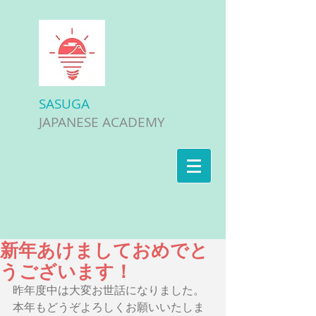
SASUGA
JAPANESE ACADEMY
新年あけましておめでと
うございます！
昨年度中は大変お世話になりました。
本年もどうぞよろしくお願いいたしま