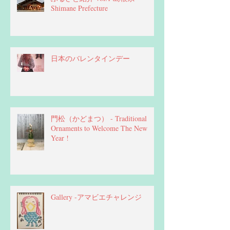
Shimane Prefecture
日本のバレンタインデー
門松（かどまつ） - Traditional
Ornaments to Welcome The New
Year !
Gallery -アマビエチャレンジ