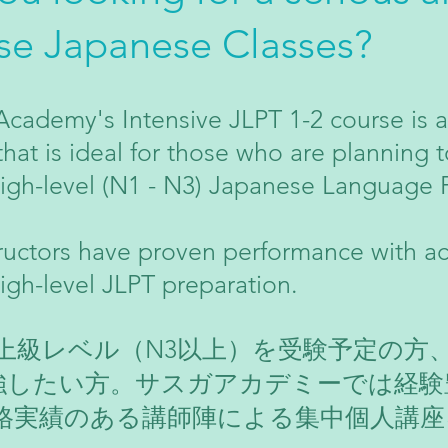
se
Japanese Classes?
cademy's Intensive JLPT 1-2 course is a
that is ideal for those who are planning 
high-level (N1 - N3) Japanese Language P
tructors have proven performance with a
high-level JLPT preparation.
 の上級レベル（N3以上）を受験予定の方
強したい方。サスガアカデミーでは経験豊
合格実績のある講師陣による集中個人講