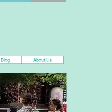
Blog
About Us