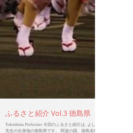
ふるさと紹介 Vol.3 徳島県