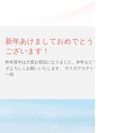
新年あけましておめでとう
ございます！
昨年度中は大変お世話になりました。本年もどう
ぞよろしくお願いいたします。 サスガアカデミー
一同