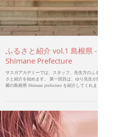
ふるさと紹介 vol.1 島根県 -
Shimane Prefecture
サスガアカデミーでは、スタッフ、先生方のふる