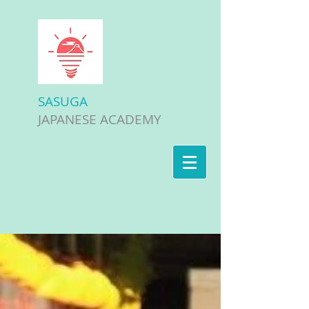
SASUGA
JAPANESE ACADEMY